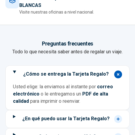
BLANCAS
Visite nuestras oficinas a nivel nacional.
Preguntas frecuentes
Todo lo que necesita saber antes de regalar un viaje.
¿Cómo se entrega la Tarjeta Regalo?
Usted elige: la enviamos al instante por
correo
electrónico
o le entregamos un
PDF de alta
calidad
para imprimir o reenviar.
¿En qué puedo usar la Tarjeta Regalo?