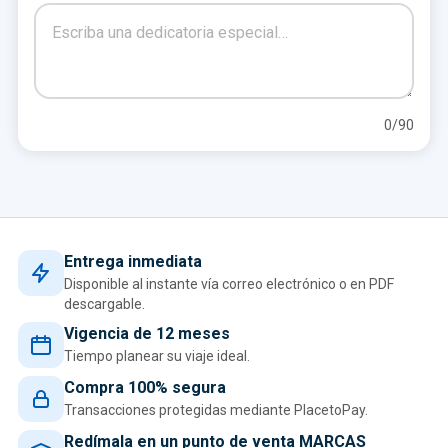
0
/90
Entrega inmediata
Disponible al instante vía correo electrónico o en PDF
descargable.
Vigencia de 12 meses
Tiempo planear su viaje ideal.
Compra 100% segura
Transacciones protegidas mediante PlacetoPay.
Redímala en un punto de venta MARCAS