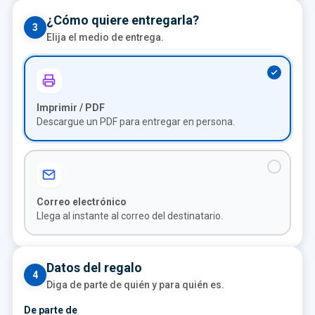
¿Cómo quiere entregarla?
3
Elija el medio de entrega.
Imprimir / PDF
Descargue un PDF para entregar en persona.
Correo electrónico
Llega al instante al correo del destinatario.
Datos del regalo
4
Diga de parte de quién y para quién es.
De parte de