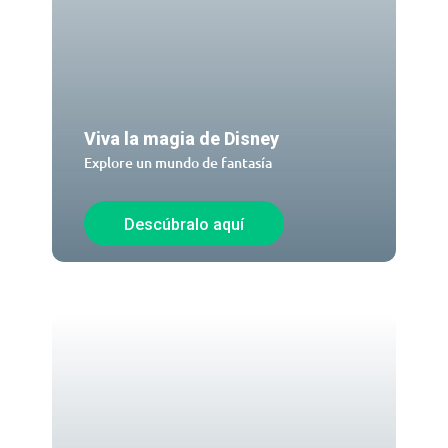
Viva la magia de Disney
Explore un mundo de fantasía
Descúbralo aquí